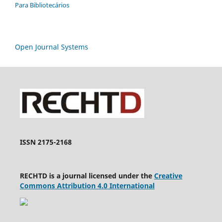
Para Bibliotecários
Open Journal Systems
ISSN 2175-2168
RECHTD is a journal licensed under the
Creative
Commons Attribution 4.0 International