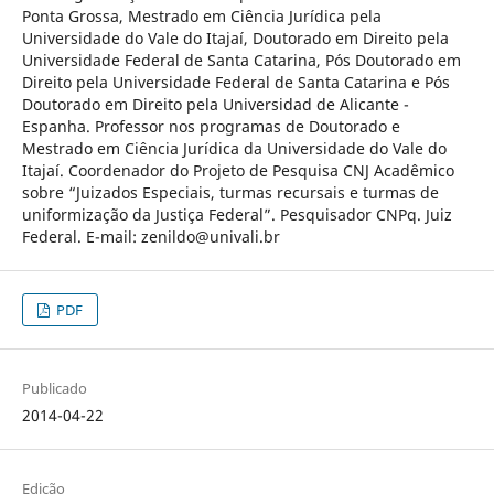
Ponta Grossa, Mestrado em Ciência Jurídica pela
Universidade do Vale do Itajaí, Doutorado em Direito pela
Universidade Federal de Santa Catarina, Pós Doutorado em
Direito pela Universidade Federal de Santa Catarina e Pós
Doutorado em Direito pela Universidad de Alicante -
Espanha. Professor nos programas de Doutorado e
Mestrado em Ciência Jurídica da Universidade do Vale do
Itajaí. Coordenador do Projeto de Pesquisa CNJ Acadêmico
sobre “Juizados Especiais, turmas recursais e turmas de
uniformização da Justiça Federal”. Pesquisador CNPq. Juiz
Federal. E-mail: zenildo@univali.br
PDF
Publicado
2014-04-22
Edição