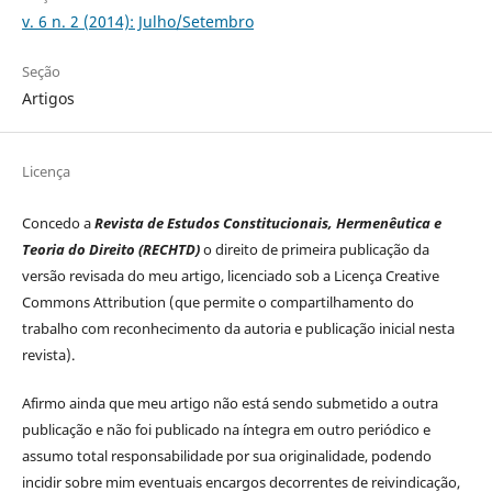
v. 6 n. 2 (2014): Julho/Setembro
Seção
Artigos
Licença
Concedo a
Revista de Estudos Constitucionais, Hermenêutica e
Teoria do Direito (RECHTD)
o direito de primeira publicação da
versão revisada do meu artigo, licenciado sob a Licença Creative
Commons Attribution (que permite o compartilhamento do
trabalho com reconhecimento da autoria e publicação inicial nesta
revista).
Afirmo ainda que meu artigo não está sendo submetido a outra
publicação e não foi publicado na íntegra em outro periódico e
assumo total responsabilidade por sua originalidade, podendo
incidir sobre mim eventuais encargos decorrentes de reivindicação,