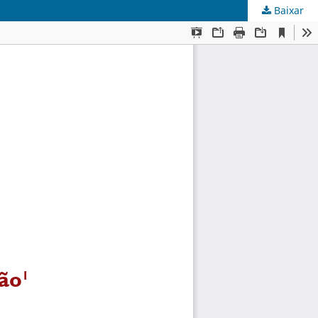
Baixar