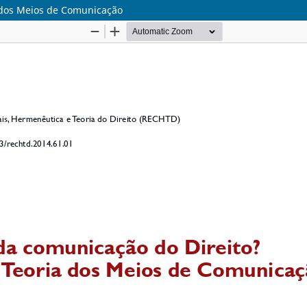
a dos Meios de Comunicação