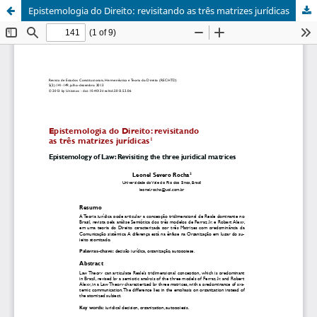
Epistemologia do Direito: revisitando as três matrizes jurídicas