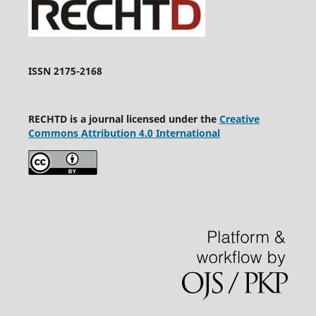
ISSN 2175-2168
RECHTD is a journal licensed under the
Creative
Commons Attribution 4.0 International