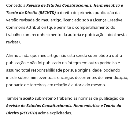
Concedo a
Revista de Estudos Constitucionais, Hermenêutica e
Teoria do Direito (RECHTD)
o direito de primeira publicação da
versão revisada do meu artigo, licenciado sob a Licença Creative
Commons Attribution (que permite o compartilhamento do
trabalho com reconhecimento da autoria e publicação inicial nesta
revista).
Afirmo ainda que meu artigo não está sendo submetido a outra
publicação e não foi publicado na íntegra em outro periódico e
assumo total responsabilidade por sua originalidade, podendo
incidir sobre mim eventuais encargos decorrentes de reivindicação,
por parte de terceiros, em relação à autoria do mesmo.
Também aceito submeter o trabalho às normas de publicação da
Revista de Estudos Constitucionais, Hermenêutica e Teoria do
Direito (RECHTD)
acima explicitadas.