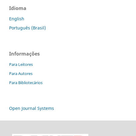
Idioma
English
Português (Brasil)
Informações
Para Leitores
Para Autores
Para Bibliotecários
Open Journal Systems