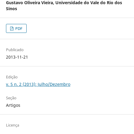
Gustavo Oliveira Vieira,
Universidade do Vale do Rio dos
Sinos
PDF
Publicado
2013-11-21
Edição
v. 5 n. 2 (2013): Julho/Dezembro
Seção
Artigos
Licença