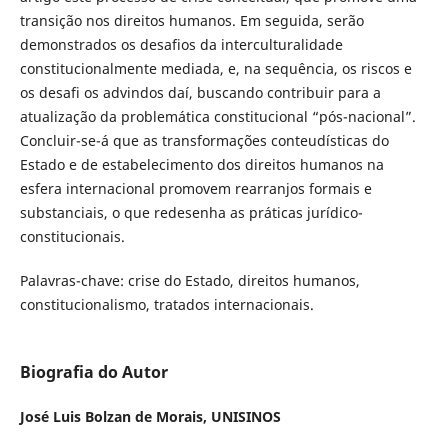
transição nos direitos humanos. Em seguida, serão
demonstrados os desafios da interculturalidade
constitucionalmente mediada, e, na sequência, os riscos e
os desafi os advindos daí, buscando contribuir para a
atualização da problemática constitucional “pós-nacional”.
Concluir-se-á que as transformações conteudísticas do
Estado e de estabelecimento dos direitos humanos na
esfera internacional promovem rearranjos formais e
substanciais, o que redesenha as práticas jurídico-
constitucionais.
Palavras-chave: crise do Estado, direitos humanos,
constitucionalismo, tratados internacionais.
Biografia do Autor
José Luis Bolzan de Morais,
UNISINOS