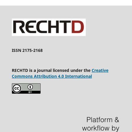
ISSN 2175-2168
RECHTD is a journal licensed under the
Creative
Commons Attribution 4.0 International