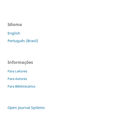
Idioma
English
Português (Brasil)
Informações
Para Leitores
Para Autores
Para Bibliotecários
Open Journal Systems