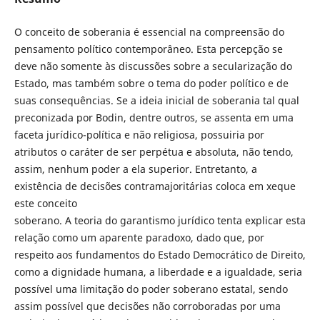
O conceito de soberania é essencial na compreensão do
pensamento político contemporâneo. Esta percepção se
deve não somente às discussões sobre a secularização do
Estado, mas também sobre o tema do poder político e de
suas consequências. Se a ideia inicial de soberania tal qual
preconizada por Bodin, dentre outros, se assenta em uma
faceta jurídico-política e não religiosa, possuiria por
atributos o caráter de ser perpétua e absoluta, não tendo,
assim, nenhum poder a ela superior. Entretanto, a
existência de decisões contramajoritárias coloca em xeque
este conceito
soberano. A teoria do garantismo jurídico tenta explicar esta
relação como um aparente paradoxo, dado que, por
respeito aos fundamentos do Estado Democrático de Direito,
como a dignidade humana, a liberdade e a igualdade, seria
possível uma limitação do poder soberano estatal, sendo
assim possível que decisões não corroboradas por uma