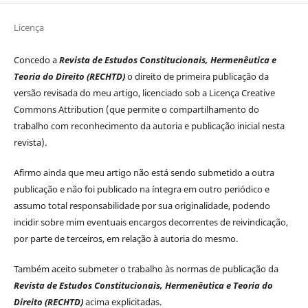
Licença
Concedo a
Revista de Estudos Constitucionais, Hermenêutica e
Teoria do Direito (RECHTD)
o direito de primeira publicação da
versão revisada do meu artigo, licenciado sob a Licença Creative
Commons Attribution (que permite o compartilhamento do
trabalho com reconhecimento da autoria e publicação inicial nesta
revista).
Afirmo ainda que meu artigo não está sendo submetido a outra
publicação e não foi publicado na íntegra em outro periódico e
assumo total responsabilidade por sua originalidade, podendo
incidir sobre mim eventuais encargos decorrentes de reivindicação,
por parte de terceiros, em relação à autoria do mesmo.
Também aceito submeter o trabalho às normas de publicação da
Revista de Estudos Constitucionais, Hermenêutica e Teoria do
Direito (RECHTD)
acima explicitadas.