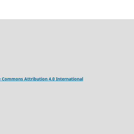
e Commons Attribution 4.0 International