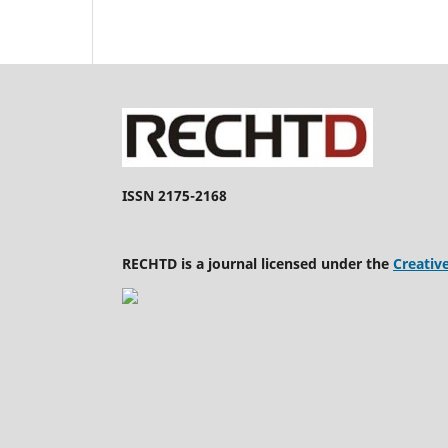
ISSN 2175-2168
RECHTD is a journal licensed under the
Creativ