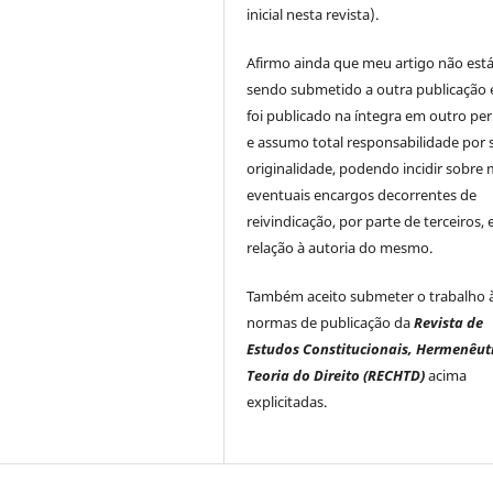
inicial nesta revista).
Afirmo ainda que meu artigo não est
sendo submetido a outra publicação 
foi publicado na íntegra em outro per
e assumo total responsabilidade por 
originalidade, podendo incidir sobre
eventuais encargos decorrentes de
reivindicação, por parte de terceiros,
relação à autoria do mesmo.
Também aceito submeter o trabalho 
normas de publicação da
Revista de
Estudos Constitucionais, Hermenêut
Teoria do Direito (RECHTD)
acima
explicitadas.