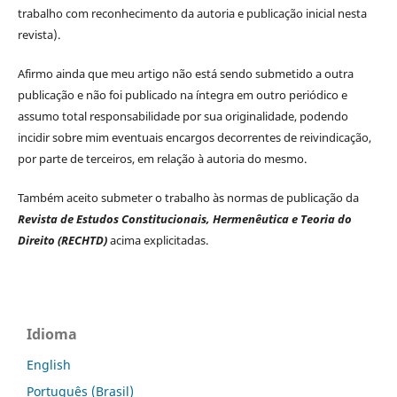
trabalho com reconhecimento da autoria e publicação inicial nesta
revista).
Afirmo ainda que meu artigo não está sendo submetido a outra
publicação e não foi publicado na íntegra em outro periódico e
assumo total responsabilidade por sua originalidade, podendo
incidir sobre mim eventuais encargos decorrentes de reivindicação,
por parte de terceiros, em relação à autoria do mesmo.
Também aceito submeter o trabalho às normas de publicação da
Revista de Estudos Constitucionais, Hermenêutica e Teoria do
Direito (RECHTD)
acima explicitadas.
Idioma
English
Português (Brasil)