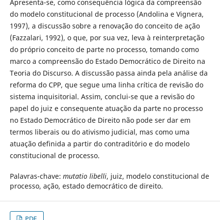
Apresenta-se, como consequência lógica da compreensão
do modelo constitucional de processo (Andolina e Vignera,
1997), a discussão sobre a renovação do conceito de ação
(Fazzalari, 1992), o que, por sua vez, leva à reinterpretação
do próprio conceito de parte no processo, tomando como
marco a compreensão do Estado Democrático de Direito na
Teoria do Discurso. A discussão passa ainda pela análise da
reforma do CPP, que segue uma linha crítica de revisão do
sistema inquisitorial. Assim, conclui-se que a revisão do
papel do juiz e consequente atuação da parte no processo
no Estado Democrático de Direito não pode ser dar em
termos liberais ou do ativismo judicial, mas como uma
atuação definida a partir do contraditório e do modelo
constitucional de processo.
Palavras-chave:
mutatio libelli
, juiz, modelo constitucional de
processo, ação, estado democrático de direito.
PDF