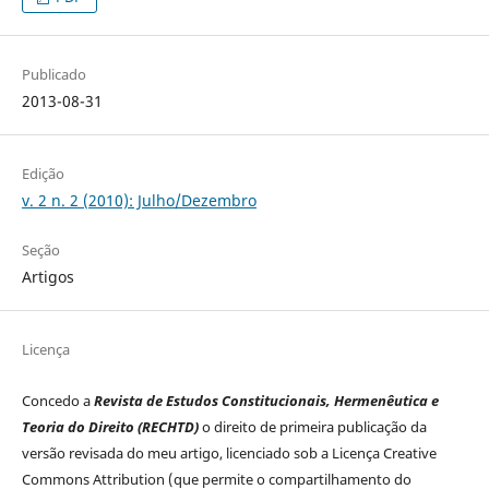
Publicado
2013-08-31
Edição
v. 2 n. 2 (2010): Julho/Dezembro
Seção
Artigos
Licença
Concedo a
Revista de Estudos Constitucionais, Hermenêutica e
Teoria do Direito (RECHTD)
o direito de primeira publicação da
versão revisada do meu artigo, licenciado sob a Licença Creative
Commons Attribution (que permite o compartilhamento do