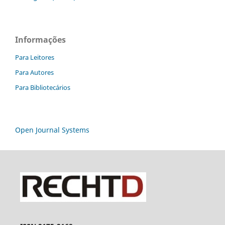
Informações
Para Leitores
Para Autores
Para Bibliotecários
Open Journal Systems