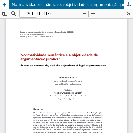
Normatividade semântica e a objetividade da argumentação jurídica