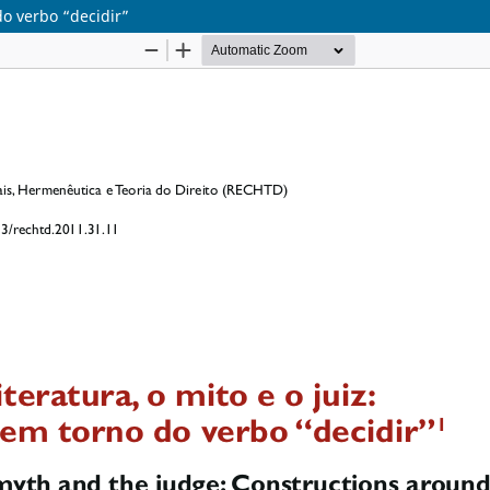
 do verbo “decidir”