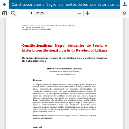
Constitucionalismo Negro: elementos de teoria e história constitucional a partir da Revolução Haitiana