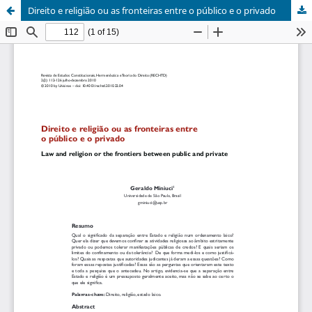
Direito e religião ou as fronteiras entre o público e o privado